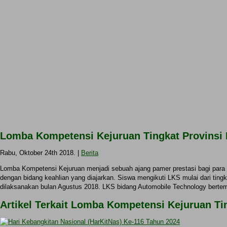
Lomba Kompetensi Kejuruan Tingkat Provinsi 
Rabu, Oktober 24th 2018. |
Berita
Lomba Kompetensi Kejuruan menjadi sebuah ajang pamer prestasi bagi para
dengan bidang keahlian yang diajarkan. Siswa mengikuti LKS mulai dari ting
dilaksanakan bulan Agustus 2018. LKS bidang Automobile Technology berte
Artikel Terkait Lomba Kompetensi Kejuruan Ti