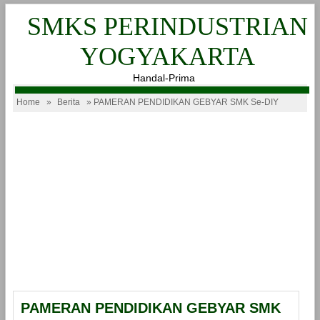
SMKS PERINDUSTRIAN
YOGYAKARTA
Handal-Prima
Home
»
Berita
» PAMERAN PENDIDIKAN GEBYAR SMK Se-DIY
PAMERAN PENDIDIKAN GEBYAR SMK