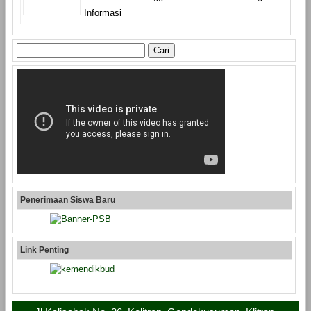
Informasi
Cari
untuk:
Penerimaan Siswa Baru
Link Penting