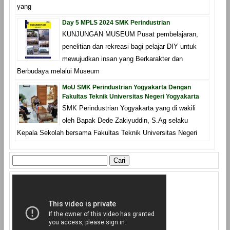
yang
Day 5 MPLS 2024 SMK Perindustrian
KUNJUNGAN MUSEUM Pusat pembelajaran,
penelitian dan rekreasi bagi pelajar DIY untuk
mewujudkan insan yang Berkarakter dan
Berbudaya melalui Museum
MoU SMK Perindustrian Yogyakarta Dengan
Fakultas Teknik Universitas Negeri Yogyakarta
SMK Perindustrian Yogyakarta yang di wakili
oleh Bapak Dede Zakiyuddin, S.Ag selaku
Kepala Sekolah bersama Fakultas Teknik Universitas Negeri
Cari
untuk: