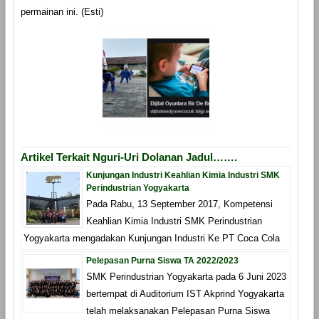
permainan ini. (Esti)
Artikel Terkait Nguri-Uri Dolanan Jadul…….
Kunjungan Industri Keahlian Kimia Industri SMK
Perindustrian Yogyakarta
Pada Rabu, 13 September 2017, Kompetensi
Keahlian Kimia Industri SMK Perindustrian
Yogyakarta mengadakan Kunjungan Industri Ke PT Coca Cola
Pelepasan Purna Siswa TA 2022/2023
SMK Perindustrian Yogyakarta pada 6 Juni 2023
bertempat di Auditorium IST Akprind Yogyakarta
telah melaksanakan Pelepasan Purna Siswa