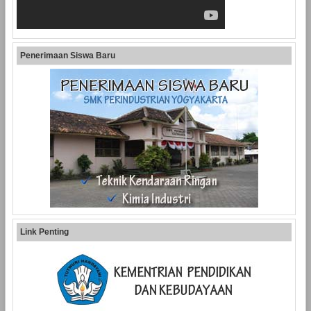
Penerimaan Siswa Baru
Link Penting