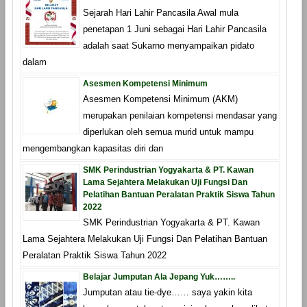
Sejarah Hari Lahir Pancasila Awal mula
penetapan 1 Juni sebagai Hari Lahir Pancasila
adalah saat Sukarno menyampaikan pidato
dalam
Asesmen Kompetensi Minimum
Asesmen Kompetensi Minimum (AKM)
merupakan penilaian kompetensi mendasar yang
diperlukan oleh semua murid untuk mampu
mengembangkan kapasitas diri dan
SMK Perindustrian Yogyakarta & PT. Kawan
Lama Sejahtera Melakukan Uji Fungsi Dan
Pelatihan Bantuan Peralatan Praktik Siswa Tahun
2022
SMK Perindustrian Yogyakarta & PT. Kawan
Lama Sejahtera Melakukan Uji Fungsi Dan Pelatihan Bantuan
Peralatan Praktik Siswa Tahun 2022
Belajar Jumputan Ala Jepang Yuk……..
Jumputan atau tie-dye…… saya yakin kita