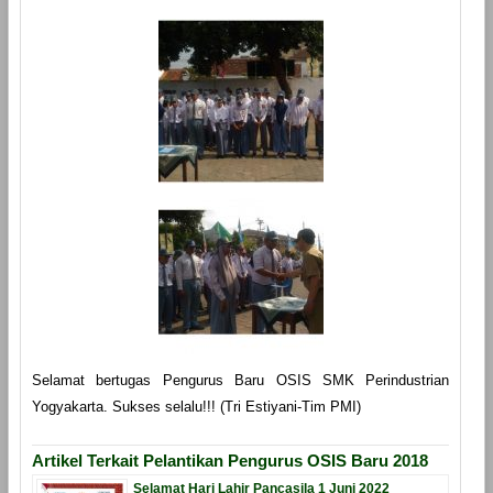
Selamat bertugas Pengurus Baru OSIS SMK Perindustrian
Yogyakarta. Sukses selalu!!! (Tri Estiyani-Tim PMI)
Artikel Terkait Pelantikan Pengurus OSIS Baru 2018
Selamat Hari Lahir Pancasila 1 Juni 2022