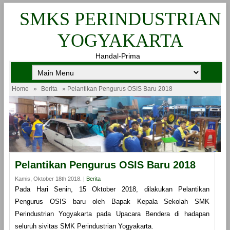
SMKS PERINDUSTRIAN
YOGYAKARTA
Handal-Prima
Home
»
Berita
» Pelantikan Pengurus OSIS Baru 2018
Pelantikan Pengurus OSIS Baru 2018
Kamis, Oktober 18th 2018. |
Berita
Pada Hari Senin, 15 Oktober 2018, dilakukan Pelantikan
Pengurus OSIS baru oleh Bapak Kepala Sekolah SMK
Perindustrian Yogyakarta pada Upacara Bendera di hadapan
seluruh sivitas SMK Perindustrian Yogyakarta.