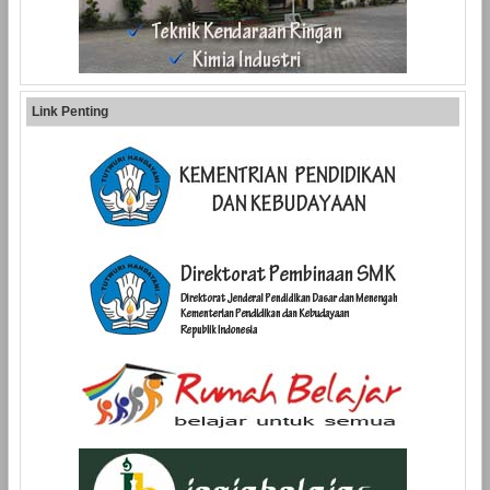
Link Penting