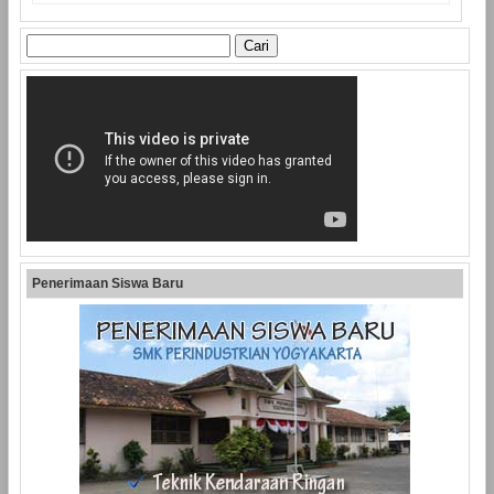
Penerimaan Siswa Baru