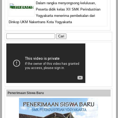
Dalam rangka menyongsong kelulusan,
Peserta didik kelas XII SMK Perindustrian
Yogyakarta menerima pembekalan dari
Dinkop UKM Nakertrans Kota Yogyakarta
Cari
untuk:
Penerimaan Siswa Baru