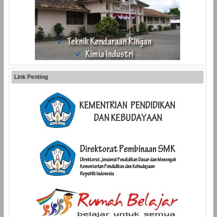
Link Penting