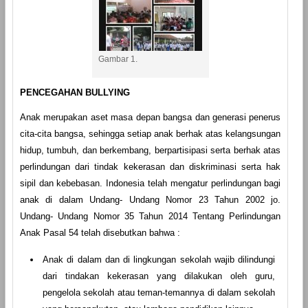
Gambar 1.
PENCEGAHAN BULLYING
Anak merupakan aset masa depan bangsa dan generasi penerus
cita-cita bangsa, sehingga setiap anak berhak atas kelangsungan
hidup, tumbuh, dan berkembang, berpartisipasi serta berhak atas
perlindungan dari tindak kekerasan dan diskriminasi serta hak
sipil dan kebebasan. Indonesia telah mengatur perlindungan bagi
anak di dalam Undang- Undang Nomor 23 Tahun 2002 jo.
Undang- Undang Nomor 35 Tahun 2014 Tentang Perlindungan
Anak Pasal 54 telah disebutkan bahwa :
Anak di dalam dan di lingkungan sekolah wajib dilindungi
dari tindakan kekerasan yang dilakukan oleh guru,
pengelola sekolah atau teman-temannya di dalam sekolah