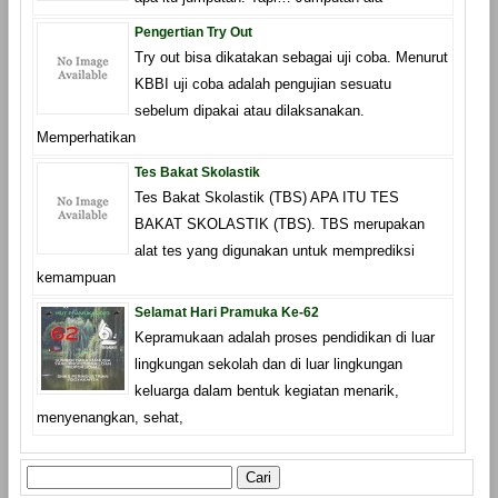
Pengertian Try Out
Try out bisa dikatakan sebagai uji coba. Menurut
KBBI uji coba adalah pengujian sesuatu
sebelum dipakai atau dilaksanakan.
Memperhatikan
Tes Bakat Skolastik
Tes Bakat Skolastik (TBS) APA ITU TES
BAKAT SKOLASTIK (TBS). TBS merupakan
alat tes yang digunakan untuk memprediksi
kemampuan
Selamat Hari Pramuka Ke-62
Kepramukaan adalah proses pendidikan di luar
lingkungan sekolah dan di luar lingkungan
keluarga dalam bentuk kegiatan menarik,
menyenangkan, sehat,
Cari
untuk: