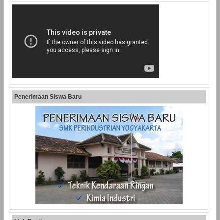
Penerimaan Siswa Baru