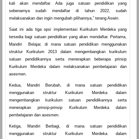
kali akan mendaftar. Ada juga satuan pendidikan yang
sebenarnya sudah mendaftar di tahun 2022, sudah
melaksanakan dan ingin mengubah pilihannya,” terang Aswin.
Saat ini ada tiga opsi implementasi Kurikulum Merdeka yang
tersedia bagi satuan pendidikan yang akan mendaftar. Pertama,
Mandiri Belajar, di mana satuan pendidikan menggunakan
struktur Kurikulum 2013 dalam mengembangkan kurikulum
satuan pendidikannya serta menerapkan beberapa prinsip
Kurikulum Merdeka dalam melaksanakan pembelajaran dan
asesmen.
Kedua, Mandiri Berubah, di mana satuan pendidikan
menggunakan struktur Kurikulum Merdeka dalam
mengembangkan kurikulum satuan pendidikannya serta
menerapkan prinsip-prinsip Kurikulum Merdeka dalam
pembelajaran dan asesmen.
Ketiga, Mandiri Berbagi, di mana satuan pendidikan
menggunakan struktur Kurikulum Merdeka dalam