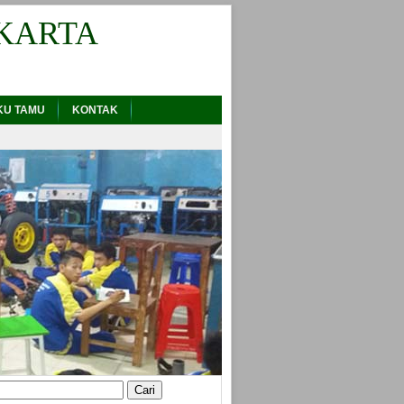
KARTA
KU TAMU
KONTAK