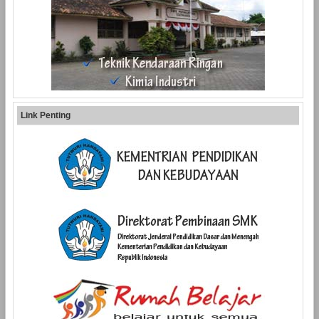
Link Penting