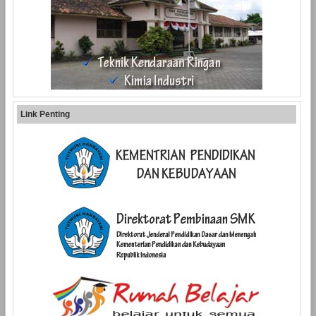
Link Penting