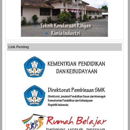
Link Penting