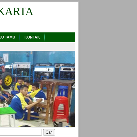
KARTA
KU TAMU
KONTAK