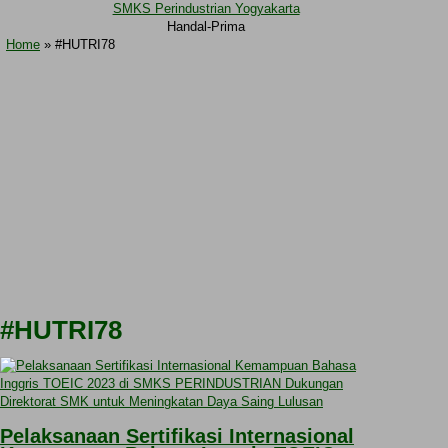
SMKS Perindustrian Yogyakarta
Handal-Prima
Home
» #HUTRI78
#HUTRI78
Pelaksanaan Sertifikasi Internasional