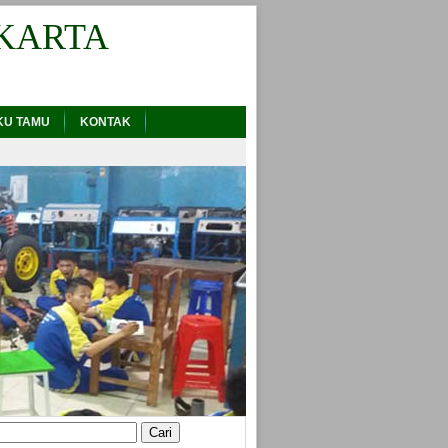
KARTA
KU TAMU
KONTAK