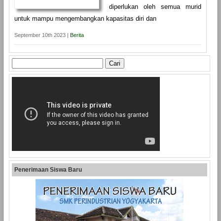
diperlukan oleh semua murid
untuk mampu mengembangkan kapasitas diri dan
September 10th 2023 |
Berita
Cari
untuk:
Penerimaan Siswa Baru