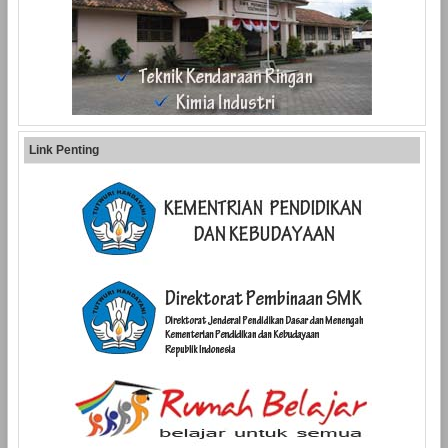
Link Penting