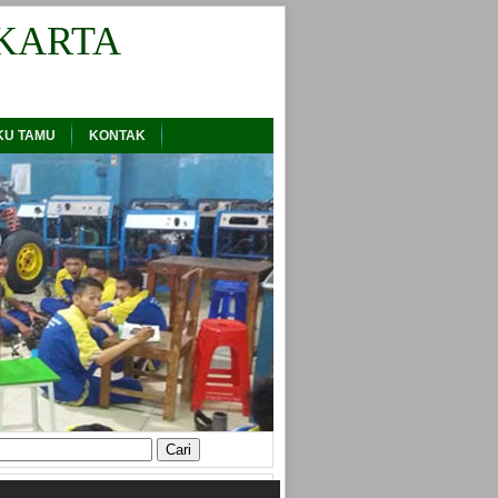
KARTA
KU TAMU
KONTAK