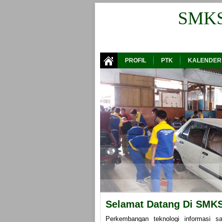
SMK
PROFIL
PTK
KALENDER
Selamat Datang Di SMKS 
Perkembangan teknologi informasi s